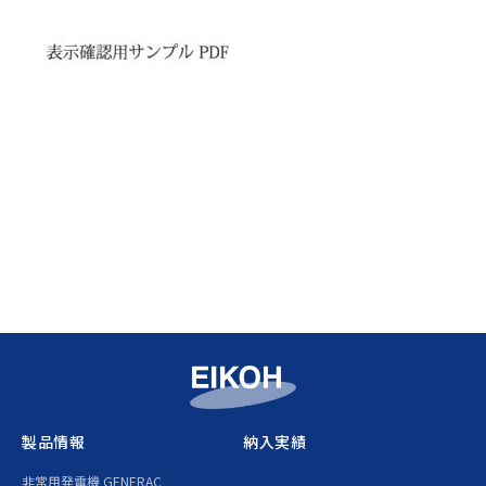
製品情報
納入実績
非常用発電機 GENERAC