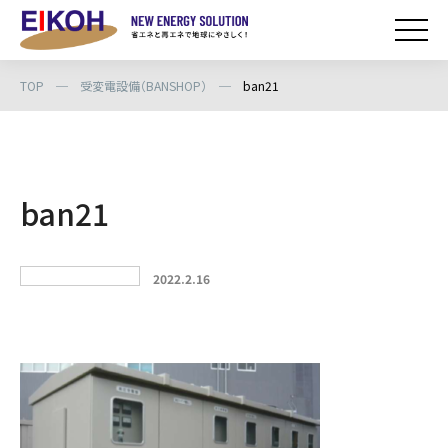
TOP
─
受変電設備（BANSHOP）
─
ban21
ban21
2022.2.16