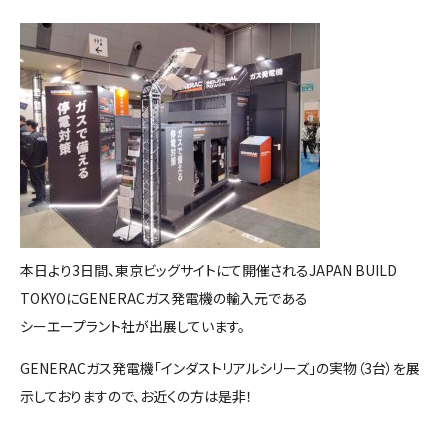
本日より3日間、東京ビッグサイトにて開催されるJAPAN BUILD
TOKYOにGENERACガス発電機の輸入元である
シーエープラント社が出展しています。
GENERACガス発電機「インダストリアルシリーズ」の実物（3台）を展
示しておりますので、お近くの方は是非！