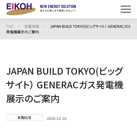
TOP
─
新着情報
─
JAPAN BUILD TOKYO(ビッグサイト） GENERACガス
発電機展示のご案内
JAPAN BUILD TOKYO(ビッグ
サイト） GENERACガス発電機
展示のご案内
お知らせ
2025.12.10