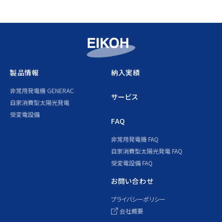
製品情報
納入実績
非常用発電機 GENERAC
サービス
自家消費型太陽光発電
受変電設備
FAQ
非常用発電機 FAQ
自家消費型太陽光発電 FAQ
受変電設備 FAQ
お問い合わせ
プライバシーポリシー
会社概要